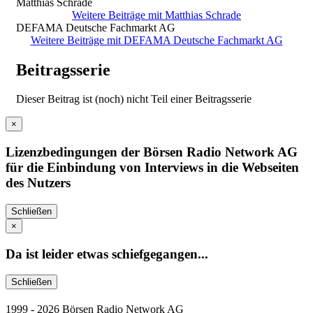
Matthias Schrade
Weitere Beiträge mit Matthias Schrade
DEFAMA Deutsche Fachmarkt AG
Weitere Beiträge mit DEFAMA Deutsche Fachmarkt AG
Beitragsserie
Dieser Beitrag ist (noch) nicht Teil einer Beitragsserie
×
Lizenzbedingungen der Börsen Radio Network AG
für die Einbindung von Interviews in die Webseiten
des Nutzers
Schließen
×
Da ist leider etwas schiefgegangen...
Schließen
1999 - 2026 Börsen Radio Network AG