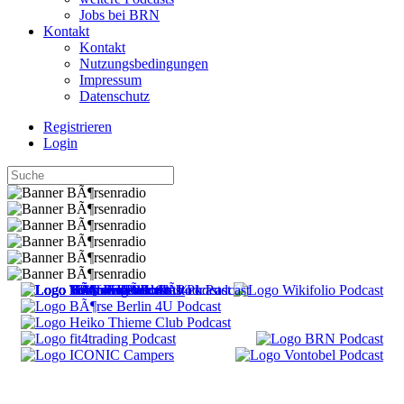
Jobs bei BRN
Kontakt
Kontakt
Nutzungsbedingungen
Impressum
Datenschutz
Registrieren
Login