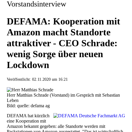
Vorstandsinterview
DEFAMA: Kooperation mit
Amazon macht Standorte
attraktiver - CEO Schrade:
wenig Sorge über neuen
Lockdown
Veröffentlicht:
02.11.2020 um 16:21
Herr Matthias Schrade (Vorstand) im Gespräch mit Sebastian
Leben
Bild: quelle: defama ag
DEFAMA hat kürzlich
eine Kooperation mit
Amazon bekannt gegeben: alle Standorte werden mit
Packstationen von Amazon ausgestattet. "Das ist wirtschaftlich