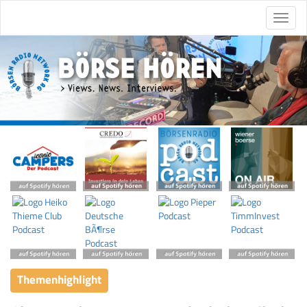
Themenhighlight