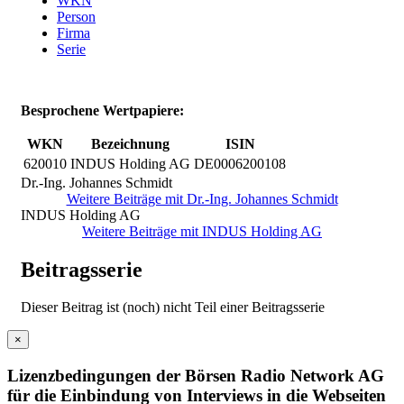
WKN
Person
Firma
Serie
Besprochene Wertpapiere:
WKN
Bezeichnung
ISIN
620010
INDUS Holding AG
DE0006200108
Dr.-Ing. Johannes Schmidt
Weitere Beiträge mit Dr.-Ing. Johannes Schmidt
INDUS Holding AG
Weitere Beiträge mit INDUS Holding AG
Beitragsserie
Dieser Beitrag ist (noch) nicht Teil einer Beitragsserie
×
Lizenzbedingungen der Börsen Radio Network AG
für die Einbindung von Interviews in die Webseiten