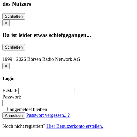
des Nutzers
Schließen
×
Da ist leider etwas schiefgegangen...
Schließen
1999 - 2026 Börsen Radio Network AG
×
Login
E-Mail:
Passwort:
angemeldet bleiben
Passwort vergessen...?
Anmelden
Noch nicht registriert?
Hier Benutzerkonto erstellen.