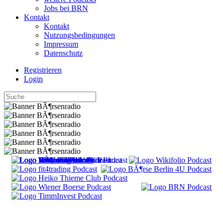
Jobs bei BRN
Kontakt
Kontakt
Nutzungsbedingungen
Impressum
Datenschutz
Registrieren
Login