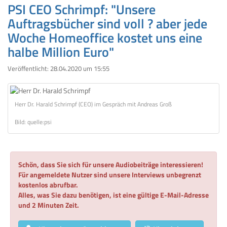
PSI CEO Schrimpf: "Unsere
Auftragsbücher sind voll ? aber jede
Woche Homeoffice kostet uns eine
halbe Million Euro"
Veröffentlicht:
28.04.2020 um 15:55
Herr Dr. Harald Schrimpf (CEO) im Gespräch mit Andreas Groß
Bild: quelle:psi
Schön, dass Sie sich für unsere Audiobeiträge interessieren!
Für angemeldete Nutzer sind unsere Interviews unbegrenzt
kostenlos abrufbar.
Alles, was Sie dazu benötigen, ist eine gültige E-Mail-Adresse
und 2 Minuten Zeit.