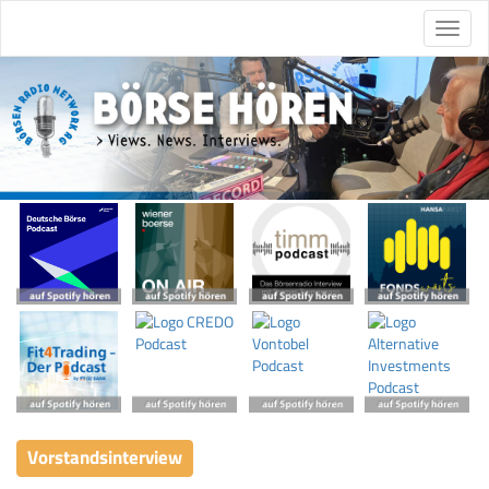
Vorstandsinterview