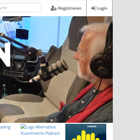
Registrieren
Login