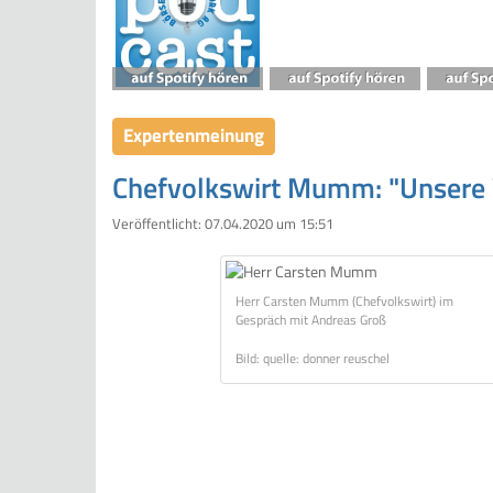
Expertenmeinung
Chefvolkswirt Mumm: "Unsere 
Veröffentlicht:
07.04.2020 um 15:51
Herr Carsten Mumm (Chefvolkswirt) im
Gespräch mit Andreas Groß
Bild: quelle: donner reuschel