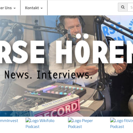
ber Uns
Kontakt