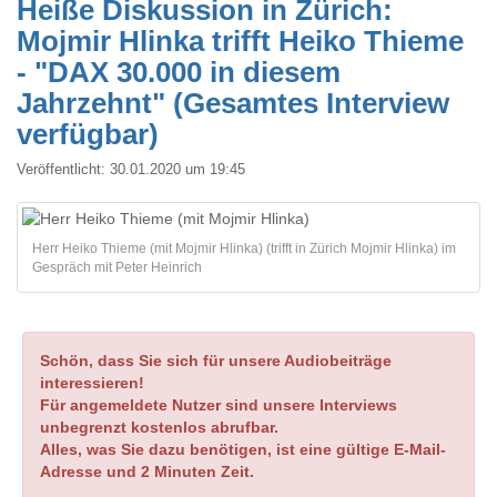
Heiße Diskussion in Zürich:
Mojmir Hlinka trifft Heiko Thieme
- "DAX 30.000 in diesem
Jahrzehnt" (Gesamtes Interview
verfügbar)
Veröffentlicht:
30.01.2020 um 19:45
Herr Heiko Thieme (mit Mojmir Hlinka) (trifft in Zürich Mojmir Hlinka) im
Gespräch mit Peter Heinrich
Schön, dass Sie sich für unsere Audiobeiträge
interessieren!
Für angemeldete Nutzer sind unsere Interviews
unbegrenzt kostenlos abrufbar.
Alles, was Sie dazu benötigen, ist eine gültige E-Mail-
Adresse und 2 Minuten Zeit.