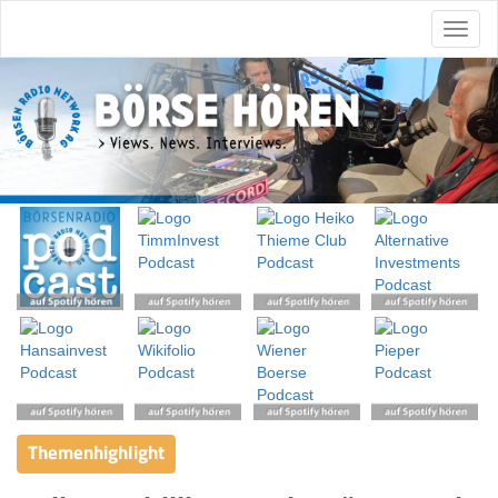
Themenhighlight