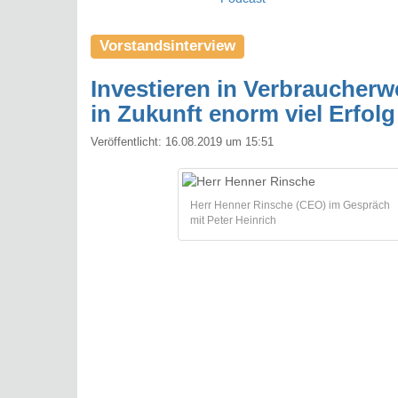
Vorstandsinterview
Investieren in Verbraucherw
in Zukunft enorm viel Erfol
Veröffentlicht:
16.08.2019 um 15:51
Herr Henner Rinsche (CEO) im Gespräch
mit Peter Heinrich