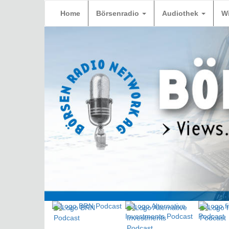
Home
Börsenradio
Audiothek
W