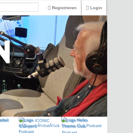
Registrieren
Login