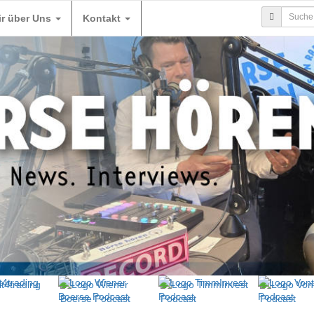
ir über Uns
Kontakt