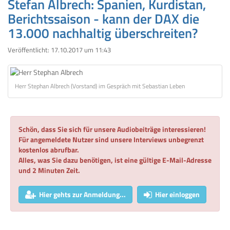
Stefan Albrech: Spanien, Kurdistan,
Berichtssaison - kann der DAX die
13.000 nachhaltig überschreiten?
Veröffentlicht:
17.10.2017 um 11:43
Herr Stephan Albrech (Vorstand) im Gespräch mit Sebastian Leben
Schön, dass Sie sich für unsere Audiobeiträge interessieren!
Für angemeldete Nutzer sind unsere Interviews unbegrenzt
kostenlos abrufbar.
Alles, was Sie dazu benötigen, ist eine gültige E-Mail-Adresse
und 2 Minuten Zeit.
Hier gehts zur Anmeldung...
Hier einloggen