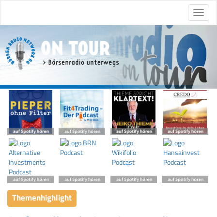
Themenhighlight