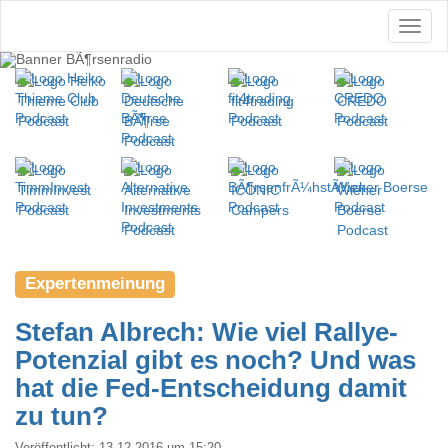
Expertenmeinung
Stefan Albrech: Wie viel Rallye-
Potenzial gibt es noch? Und was
hat die Fed-Entscheidung damit
zu tun?