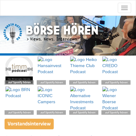
Vorstandsinterview