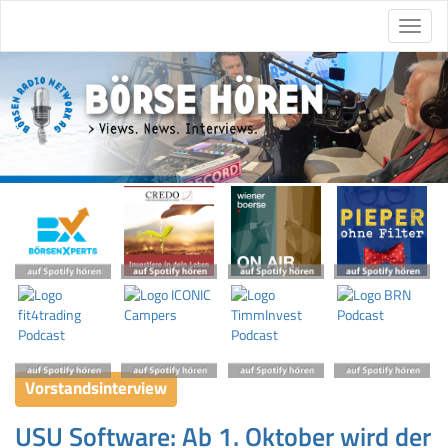
Vorstandsinterview
USU Software: Ab 1. Oktober wird der