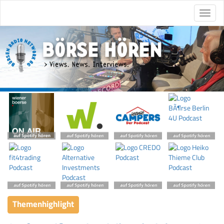
Themenhighlight