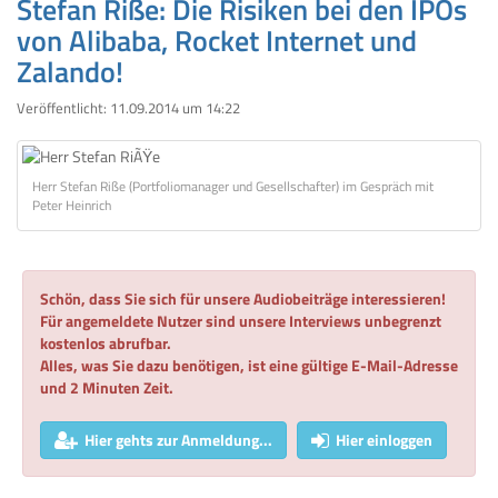
Stefan Riße: Die Risiken bei den IPOs
von Alibaba, Rocket Internet und
Zalando!
Veröffentlicht:
11.09.2014 um 14:22
Herr Stefan Riße (Portfoliomanager und Gesellschafter) im Gespräch mit
Peter Heinrich
Schön, dass Sie sich für unsere Audiobeiträge interessieren!
Für angemeldete Nutzer sind unsere Interviews unbegrenzt
kostenlos abrufbar.
Alles, was Sie dazu benötigen, ist eine gültige E-Mail-Adresse
und 2 Minuten Zeit.
Hier gehts zur Anmeldung...
Hier einloggen