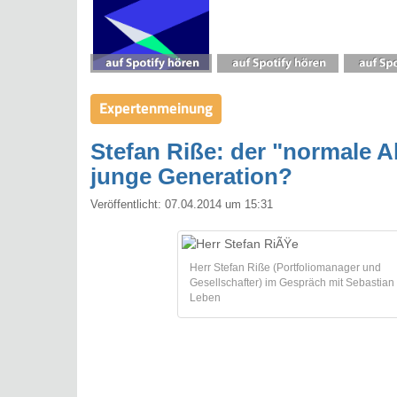
Expertenmeinung
Stefan Riße: der "normale A
junge Generation?
Veröffentlicht:
07.04.2014 um 15:31
Herr Stefan Riße (Portfoliomanager und
Gesellschafter) im Gespräch mit Sebastian
Leben