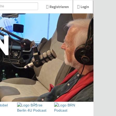
Registrieren
Login