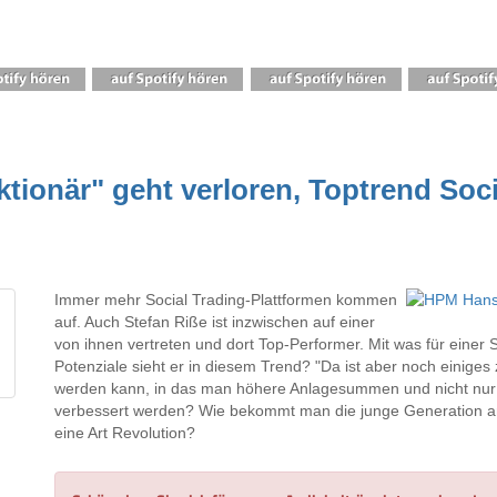
ktionär" geht verloren, Toptrend Soci
Immer mehr Social Trading-Plattformen kommen
auf. Auch Stefan Riße ist inzwischen auf einer
von ihnen vertreten und dort Top-Performer. Mit was für einer S
Potenziale sieht er in diesem Trend? "Da ist aber noch einiges 
werden kann, in das man höhere Anlagesummen und nicht nur S
verbessert werden? Wie bekommt man die junge Generation an 
eine Art Revolution?