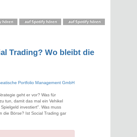
al Trading? Wo bleibt die
trategie geht er vor? Was für
zu tun, damit das mal ein Vehikel
pielgeld investiert". Was muss
die Börse? Ist Social Trading gar