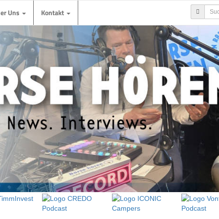
ber Uns
Kontakt