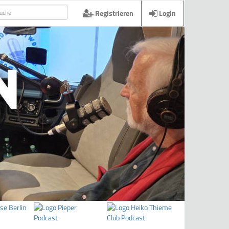
Registrieren
Login