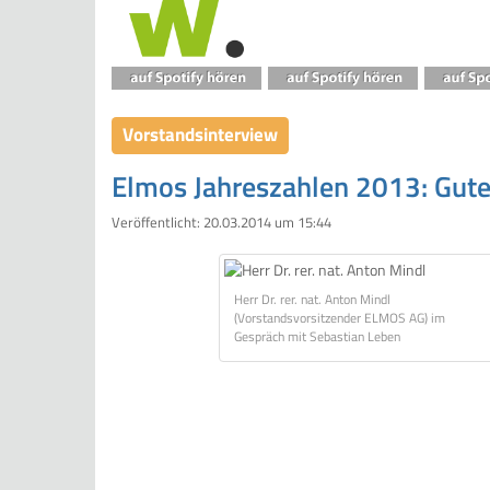
Vorstandsinterview
Elmos Jahreszahlen 2013: Gute
Veröffentlicht:
20.03.2014 um 15:44
Herr Dr. rer. nat. Anton Mindl
(Vorstandsvorsitzender ELMOS AG) im
Gespräch mit Sebastian Leben