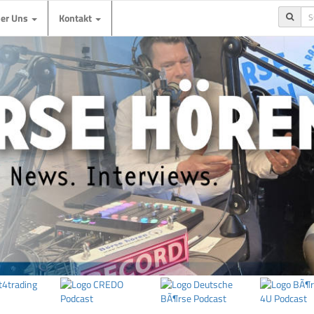
ber Uns
Kontakt