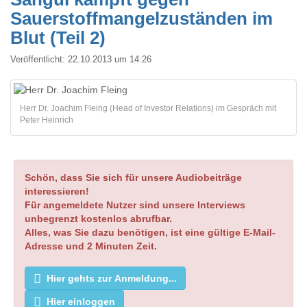
Sauerstoffmangelzuständen im
Blut (Teil 2)
Veröffentlicht:
22.10.2013 um 14:26
Herr Dr. Joachim Fleing (Head of Investor Relations) im Gespräch mit
Peter Heinrich
Schön, dass Sie sich für unsere Audiobeiträge
interessieren!
Für angemeldete Nutzer sind unsere Interviews
unbegrenzt kostenlos abrufbar.
Alles, was Sie dazu benötigen, ist eine gültige E-Mail-
Adresse und 2 Minuten Zeit.
Hier gehts zur Anmeldung...
Hier einloggen