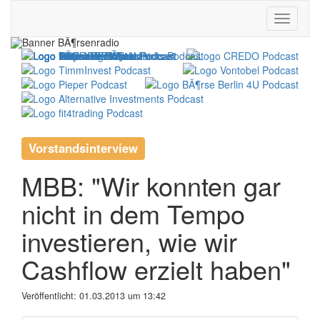
Vorstandsinterview
MBB: "Wir konnten gar
nicht in dem Tempo
investieren, wie wir
Cashflow erzielt haben"
Veröffentlicht:
01.03.2013 um 13:42