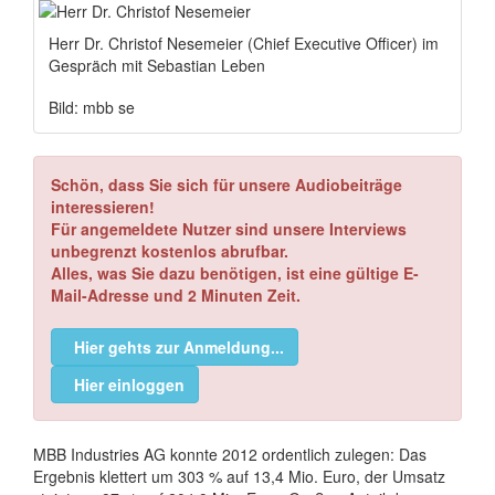
Herr Dr. Christof Nesemeier (Chief Executive Officer) im
Gespräch mit Sebastian Leben
Bild: mbb se
Schön, dass Sie sich für unsere Audiobeiträge
interessieren!
Für angemeldete Nutzer sind unsere Interviews
unbegrenzt kostenlos abrufbar.
Alles, was Sie dazu benötigen, ist eine gültige E-
Mail-Adresse und 2 Minuten Zeit.
Hier gehts zur Anmeldung...
Hier einloggen
MBB Industries AG konnte 2012 ordentlich zulegen: Das
Ergebnis klettert um 303 % auf 13,4 Mio. Euro, der Umsatz