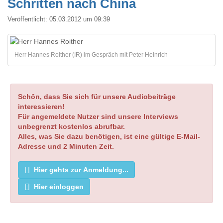
Schritten nach China
Veröffentlicht:
05.03.2012 um 09:39
Herr Hannes Roither (IR) im Gespräch mit Peter Heinrich
Schön, dass Sie sich für unsere Audiobeiträge
interessieren!
Für angemeldete Nutzer sind unsere Interviews
unbegrenzt kostenlos abrufbar.
Alles, was Sie dazu benötigen, ist eine gültige E-Mail-
Adresse und 2 Minuten Zeit.
Hier gehts zur Anmeldung...
Hier einloggen