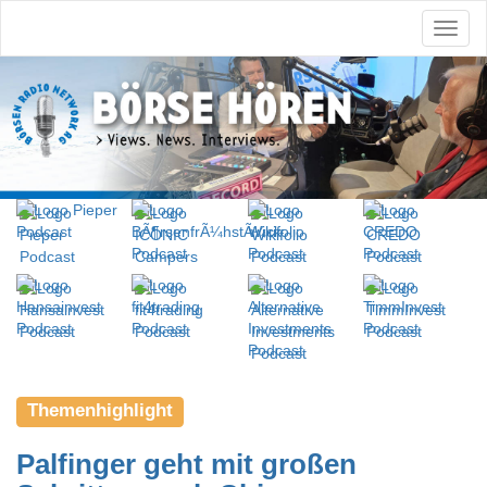
Themenhighlight
Palfinger geht mit großen