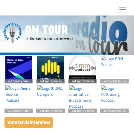
Vorstandsinterview