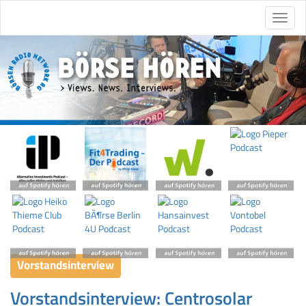
Vorstandsinterview
Vorstandsinterview: Centrosolar