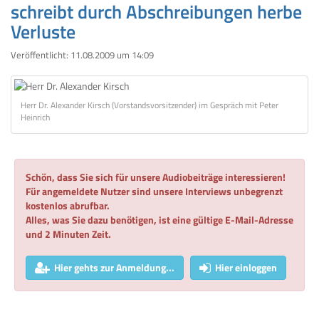
schreibt durch Abschreibungen herbe
Verluste
Veröffentlicht:
11.08.2009 um 14:09
Herr Dr. Alexander Kirsch (Vorstandsvorsitzender) im Gespräch mit Peter
Heinrich
Schön, dass Sie sich für unsere Audiobeiträge interessieren!
Für angemeldete Nutzer sind unsere Interviews unbegrenzt
kostenlos abrufbar.
Alles, was Sie dazu benötigen, ist eine gültige E-Mail-Adresse
und 2 Minuten Zeit.
Hier gehts zur Anmeldung...
Hier einloggen