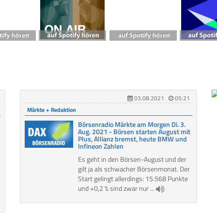
03.08.2021
05:21
Märkte + Redaktion
Börsenradio Märkte am Morgen Di. 3.
Aug. 2021 - Börsen starten August mit
Plus, Allianz bremst, heute BMW und
Infineon Zahlen
Es geht in den Börsen-August und der
gilt ja als schwacher Börsenmonat. Der
Start gelingt allerdings: 15.568 Punkte
und +0,2 % sind zwar nur ...