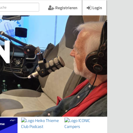
Registrieren
Login