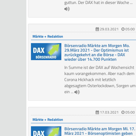
guttun. Der DAX hat in dieser Woche ...
29.03.2021
05:00
Märkte + Redaktion
Börsenradio Märkte am Morgen Mo.
29.März 2021 - Der Optimismus ist
zurückgekehrt an die Börse - DAX
wieder über 14.700 Punkten
In Summe ist der DAX auf Wochensicht
kaum vorangekommen. Aber nach dem
Corona Hickhack mit letztlich
abgesagtem Osterlockdown, Sorgen um
ein ...
17.03.2021
05:00
Märkte + Redaktion
Börsenradio Märkte am Morgen Mi. 17.
März 2021 - Börsenoptimisten geben