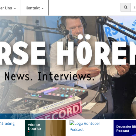
ber Uns
Kontakt