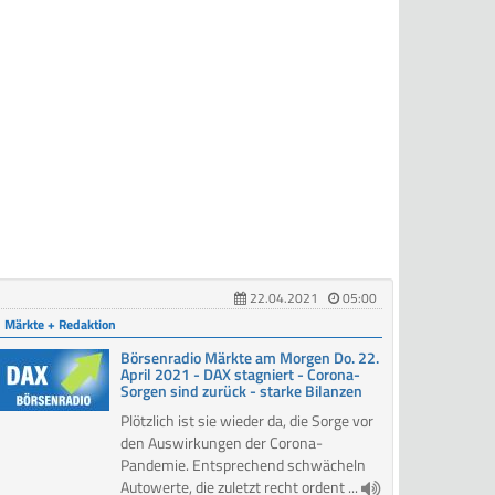
22.04.2021
05:00
Märkte + Redaktion
Börsenradio Märkte am Morgen Do. 22.
April 2021 - DAX stagniert - Corona-
Sorgen sind zurück - starke Bilanzen
Plötzlich ist sie wieder da, die Sorge vor
den Auswirkungen der Corona-
Pandemie. Entsprechend schwächeln
Autowerte, die zuletzt recht ordent ...