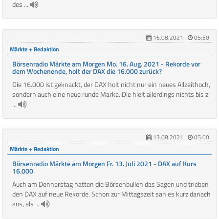
des ...
16.08.2021
05:50
Märkte + Redaktion
Börsenradio Märkte am Morgen Mo. 16. Aug. 2021 - Rekorde vor
dem Wochenende, holt der DAX die 16.000 zurück?
Die 16.000 ist geknackt, der DAX holt nicht nur ein neues Allzeithoch,
sondern auch eine neue runde Marke. Die hielt allerdings nichts bis z
...
13.08.2021
05:00
Märkte + Redaktion
Börsenradio Märkte am Morgen Fr. 13. Juli 2021 - DAX auf Kurs
16.000
Auch am Donnerstag hatten die Börsenbullen das Sagen und trieben
den DAX auf neue Rekorde. Schon zur Mittagszeit sah es kurz danach
aus, als ...