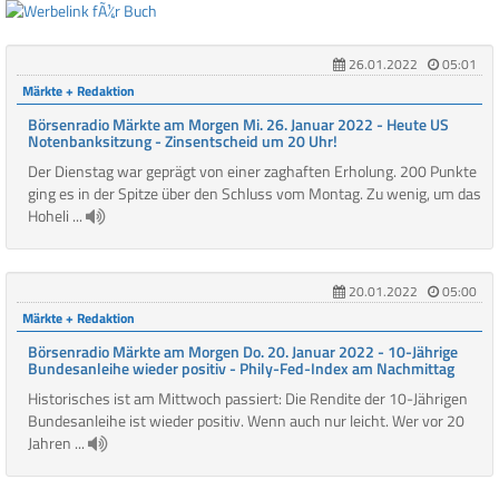
26.01.2022
05:01
Märkte + Redaktion
Börsenradio Märkte am Morgen Mi. 26. Januar 2022 - Heute US
Notenbanksitzung - Zinsentscheid um 20 Uhr!
Der Dienstag war geprägt von einer zaghaften Erholung. 200 Punkte
ging es in der Spitze über den Schluss vom Montag. Zu wenig, um das
Hoheli ...
20.01.2022
05:00
Märkte + Redaktion
Börsenradio Märkte am Morgen Do. 20. Januar 2022 - 10-Jährige
Bundesanleihe wieder positiv - Phily-Fed-Index am Nachmittag
Historisches ist am Mittwoch passiert: Die Rendite der 10-Jährigen
Bundesanleihe ist wieder positiv. Wenn auch nur leicht. Wer vor 20
Jahren ...