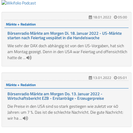
18.01.2022
05:00
Märkte + Redaktion
Börsenradio Märkte am Morgen Di. 18. Januar 2022 - US-Märkte
starten nach Feiertag vespätet in die Handelswoche
Wie sehr der DAX doch abhängig ist von den US-Vorgaben, hat sich
am Montag gezeigt. Denn in den USA war Feiertag und offensichtlich
hatte de ...
13.01.2022
05:01
Märkte + Redaktion
Börsenradio Märkte am Morgen Do. 13. Januar 2022 -
Wirtschaftsbericht EZB - Erstanträge - Erzeugerpreise
Die Preise in den USA sind so stark gestiegen wie zuletzt vor 40
Jahren: um 7 %. Das ist die schlechte Nachricht. Die gute Nachricht:
wir ha ...