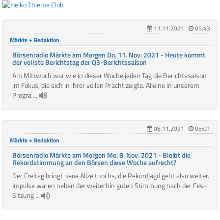
11.11.2021
05:43
Märkte + Redaktion
Börsenradio Märkte am Morgen Do. 11. Nov. 2021 - Heute kommt
der vollste Berichtstag der Q3-Berichtssaison
Am Mittwoch war wie in dieser Woche jeden Tag die Berichtssaison
im Fokus, die sich in ihrer vollen Pracht zeigte. Alleine in unserem
Progra ...
08.11.2021
05:01
Märkte + Redaktion
Börsenradio Märkte am Morgen Mo. 8. Nov. 2021 - Bleibt die
Rekordstimmung an den Börsen diese Woche aufrecht?
Der Freitag bringt neue Allzeithochs, die Rekordjagd geht also weiter.
Impulse waren neben der weiterhin guten Stimmung nach der Fes-
Sitzung ...