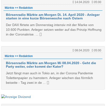
14.04.2020
05:00
Märkte ++ Redaktion
Börsenradio Märkte am Morgen Di. 14. April 2020 - Anleger
starten in eine kurze Börsenwoche nach Ostern
Der DAX flirtete am Donnerstag intensiv mit der Marke von
10.600 Punkten. Anleger setzen weiter auf das Prinzip Hoffnung
in der Coronakrise. ...
08.04.2020
05:00
Märkte ++ Redaktion
Börsenradio Märkte am Morgen Mi 08.04.2020 - Geht die
Party weiter, oder kommt der Kater?
Jetzt fängt man auch in Tokio an, in der Corona Pandemie
Toilettenpapier zu hamstern. Anleger wischen das förmlich
beiseite - Tag zwei in de ...