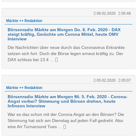
06.02.2020
05:46
Märkte ++ Redaktion
Börsenradio Märkte am Morgen Do. 6. Feb. 2020 - DAX
steigt kräftig, Gerüchte um Corona Mittel, heute OMV
Interview
Die Nachrichten über neue durch das Coronavirus Erkrankte
setzen sich fort. Doch die Börse legen erneut kräftig zu. Der
DAX schloss bei 13.4 ...
05.02.2020
05:07
Märkte ++ Redaktion
Börsenradio Märkte am Morgen Mi. 5. Feb. 2020 - Corona-
Angst vorbei? Stimmung und Börsen drehen, heute
Infineon Interview
War es das schon mit der Corona Angst an den Börsen? Die
Stimmung hat sich am Dienstag auf jeden Fall gedreht. Also
eine Art Turnaround Tues ...