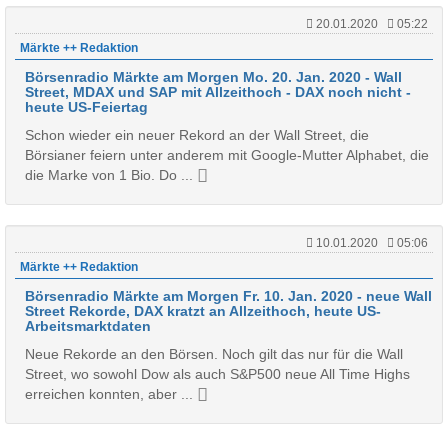
20.01.2020
05:22
Märkte ++ Redaktion
Börsenradio Märkte am Morgen Mo. 20. Jan. 2020 - Wall
Street, MDAX und SAP mit Allzeithoch - DAX noch nicht -
heute US-Feiertag
Schon wieder ein neuer Rekord an der Wall Street, die
Börsianer feiern unter anderem mit Google-Mutter Alphabet, die
die Marke von 1 Bio. Do ...
10.01.2020
05:06
Märkte ++ Redaktion
Börsenradio Märkte am Morgen Fr. 10. Jan. 2020 - neue Wall
Street Rekorde, DAX kratzt an Allzeithoch, heute US-
Arbeitsmarktdaten
Neue Rekorde an den Börsen. Noch gilt das nur für die Wall
Street, wo sowohl Dow als auch S&P500 neue All Time Highs
erreichen konnten, aber ...