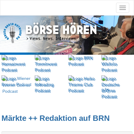
Märkte ++ Redaktion auf BRN