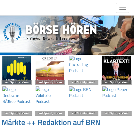
Märkte ++ Redaktion auf BRN