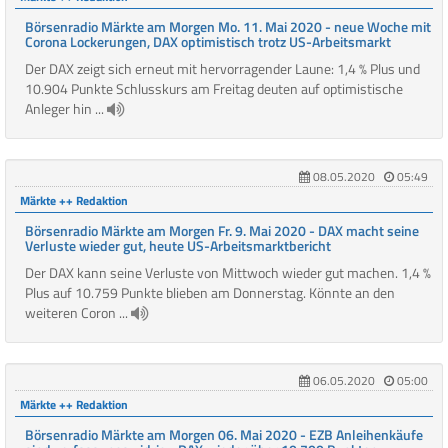
Börsenradio Märkte am Morgen Mo. 11. Mai 2020 - neue Woche mit
Corona Lockerungen, DAX optimistisch trotz US-Arbeitsmarkt
Der DAX zeigt sich erneut mit hervorragender Laune: 1,4 % Plus und
10.904 Punkte Schlusskurs am Freitag deuten auf optimistische
Anleger hin ...
08.05.2020
05:49
Märkte ++ Redaktion
Börsenradio Märkte am Morgen Fr. 9. Mai 2020 - DAX macht seine
Verluste wieder gut, heute US-Arbeitsmarktbericht
Der DAX kann seine Verluste von Mittwoch wieder gut machen. 1,4 %
Plus auf 10.759 Punkte blieben am Donnerstag. Könnte an den
weiteren Coron ...
06.05.2020
05:00
Märkte ++ Redaktion
Börsenradio Märkte am Morgen 06. Mai 2020 - EZB Anleihenkäufe