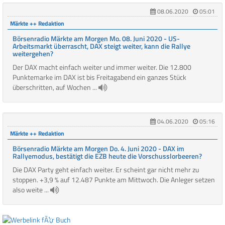
08.06.2020
05:01
Märkte ++ Redaktion
Börsenradio Märkte am Morgen Mo. 08. Juni 2020 - US-
Arbeitsmarkt überrascht, DAX steigt weiter, kann die Rallye
weitergehen?
Der DAX macht einfach weiter und immer weiter. Die 12.800
Punktemarke im DAX ist bis Freitagabend ein ganzes Stück
überschritten, auf Wochen ...
04.06.2020
05:16
Märkte ++ Redaktion
Börsenradio Märkte am Morgen Do. 4. Juni 2020 - DAX im
Rallyemodus, bestätigt die EZB heute die Vorschusslorbeeren?
Die DAX Party geht einfach weiter. Er scheint gar nicht mehr zu
stoppen. +3,9 % auf 12.487 Punkte am Mittwoch. Die Anleger setzen
also weite ...