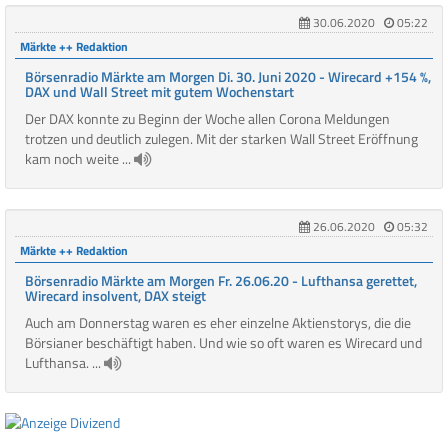
30.06.2020
05:22
Märkte ++ Redaktion
Börsenradio Märkte am Morgen Di. 30. Juni 2020 - Wirecard +154 %,
DAX und Wall Street mit gutem Wochenstart
Der DAX konnte zu Beginn der Woche allen Corona Meldungen
trotzen und deutlich zulegen. Mit der starken Wall Street Eröffnung
kam noch weite ...
26.06.2020
05:32
Märkte ++ Redaktion
Börsenradio Märkte am Morgen Fr. 26.06.20 - Lufthansa gerettet,
Wirecard insolvent, DAX steigt
Auch am Donnerstag waren es eher einzelne Aktienstorys, die die
Börsianer beschäftigt haben. Und wie so oft waren es Wirecard und
Lufthansa. ...