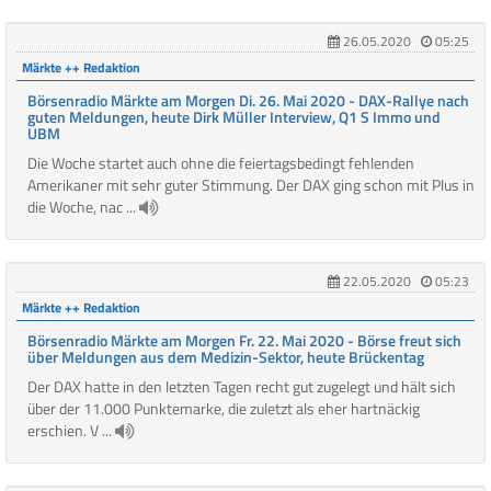
26.05.2020
05:25
Märkte ++ Redaktion
Börsenradio Märkte am Morgen Di. 26. Mai 2020 - DAX-Rallye nach
guten Meldungen, heute Dirk Müller Interview, Q1 S Immo und
UBM
Die Woche startet auch ohne die feiertagsbedingt fehlenden
Amerikaner mit sehr guter Stimmung. Der DAX ging schon mit Plus in
die Woche, nac ...
22.05.2020
05:23
Märkte ++ Redaktion
Börsenradio Märkte am Morgen Fr. 22. Mai 2020 - Börse freut sich
über Meldungen aus dem Medizin-Sektor, heute Brückentag
Der DAX hatte in den letzten Tagen recht gut zugelegt und hält sich
über der 11.000 Punktemarke, die zuletzt als eher hartnäckig
erschien. V ...