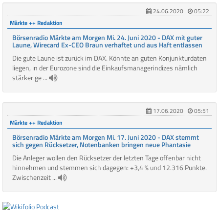
24.06.2020
05:22
Märkte ++ Redaktion
Börsenradio Märkte am Morgen Mi. 24. Juni 2020 - DAX mit guter
Laune, Wirecard Ex-CEO Braun verhaftet und aus Haft entlassen
Die gute Laune ist zurück im DAX. Könnte an guten Konjunkturdaten
liegen, in der Eurozone sind die Einkaufsmanagerindizes nämlich
stärker ge ...
17.06.2020
05:51
Märkte ++ Redaktion
Börsenradio Märkte am Morgen Mi. 17. Juni 2020 - DAX stemmt
sich gegen Rücksetzer, Notenbanken bringen neue Phantasie
Die Anleger wollen den Rücksetzer der letzten Tage offenbar nicht
hinnehmen und stemmen sich dagegen: +3,4 % und 12.316 Punkte.
Zwischenzeit ...