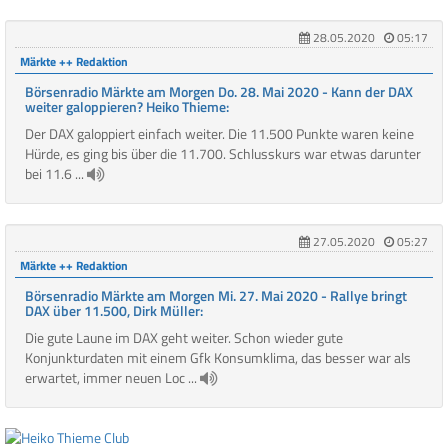
28.05.2020
05:17
Märkte ++ Redaktion
Börsenradio Märkte am Morgen Do. 28. Mai 2020 - Kann der DAX
weiter galoppieren? Heiko Thieme:
Der DAX galoppiert einfach weiter. Die 11.500 Punkte waren keine
Hürde, es ging bis über die 11.700. Schlusskurs war etwas darunter
bei 11.6 ...
27.05.2020
05:27
Märkte ++ Redaktion
Börsenradio Märkte am Morgen Mi. 27. Mai 2020 - Rallye bringt
DAX über 11.500, Dirk Müller:
Die gute Laune im DAX geht weiter. Schon wieder gute
Konjunkturdaten mit einem Gfk Konsumklima, das besser war als
erwartet, immer neuen Loc ...