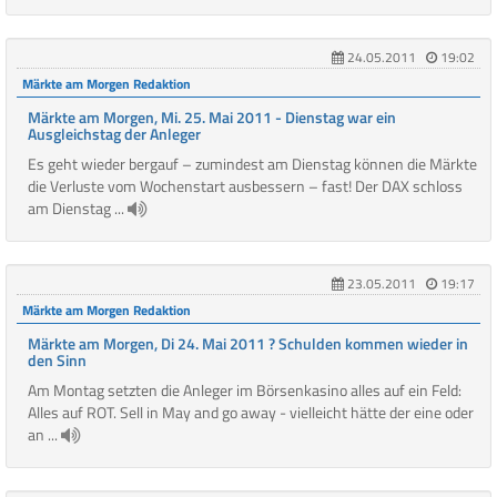
24.05.2011
19:02
Märkte am Morgen Redaktion
Märkte am Morgen, Mi. 25. Mai 2011 - Dienstag war ein
Ausgleichstag der Anleger
Es geht wieder bergauf – zumindest am Dienstag können die Märkte
die Verluste vom Wochenstart ausbessern – fast! Der DAX schloss
am Dienstag ...
23.05.2011
19:17
Märkte am Morgen Redaktion
Märkte am Morgen, Di 24. Mai 2011 ? Schulden kommen wieder in
den Sinn
Am Montag setzten die Anleger im Börsenkasino alles auf ein Feld:
Alles auf ROT. Sell in May and go away - vielleicht hätte der eine oder
an ...