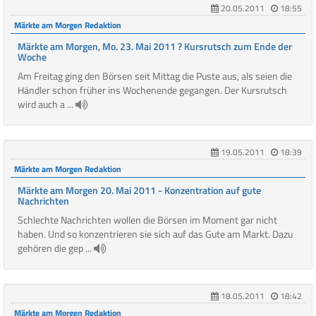
20.05.2011
18:55
Märkte am Morgen Redaktion
Märkte am Morgen, Mo. 23. Mai 2011 ? Kursrutsch zum Ende der
Woche
Am Freitag ging den Börsen seit Mittag die Puste aus, als seien die
Händler schon früher ins Wochenende gegangen. Der Kursrutsch
wird auch a ...
19.05.2011
18:39
Märkte am Morgen Redaktion
Märkte am Morgen 20. Mai 2011 - Konzentration auf gute
Nachrichten
Schlechte Nachrichten wollen die Börsen im Moment gar nicht
haben. Und so konzentrieren sie sich auf das Gute am Markt. Dazu
gehören die gep ...
18.05.2011
18:42
Märkte am Morgen Redaktion