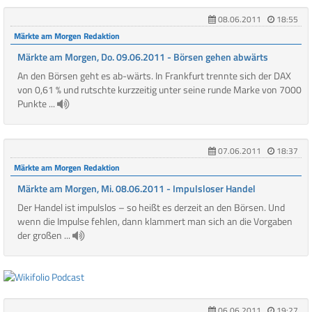
08.06.2011
18:55
Märkte am Morgen Redaktion
Märkte am Morgen, Do. 09.06.2011 - Börsen gehen abwärts
An den Börsen geht es ab-wärts. In Frankfurt trennte sich der DAX
von 0,61 % und rutschte kurzzeitig unter seine runde Marke von 7000
Punkte ...
07.06.2011
18:37
Märkte am Morgen Redaktion
Märkte am Morgen, Mi. 08.06.2011 - Impulsloser Handel
Der Handel ist impulslos – so heißt es derzeit an den Börsen. Und
wenn die Impulse fehlen, dann klammert man sich an die Vorgaben
der großen ...
06.06.2011
19:27