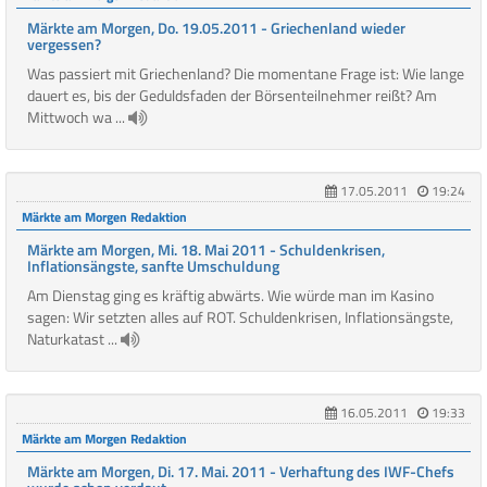
Märkte am Morgen, Do. 19.05.2011 - Griechenland wieder
vergessen?
Was passiert mit Griechenland? Die momentane Frage ist: Wie lange
dauert es, bis der Geduldsfaden der Börsenteilnehmer reißt? Am
Mittwoch wa ...
17.05.2011
19:24
Märkte am Morgen Redaktion
Märkte am Morgen, Mi. 18. Mai 2011 - Schuldenkrisen,
Inflationsängste, sanfte Umschuldung
Am Dienstag ging es kräftig abwärts. Wie würde man im Kasino
sagen: Wir setzten alles auf ROT. Schuldenkrisen, Inflationsängste,
Naturkatast ...
16.05.2011
19:33
Märkte am Morgen Redaktion
Märkte am Morgen, Di. 17. Mai. 2011 - Verhaftung des IWF-Chefs