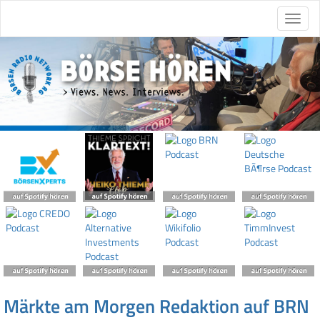
Märkte am Morgen Redaktion auf BRN