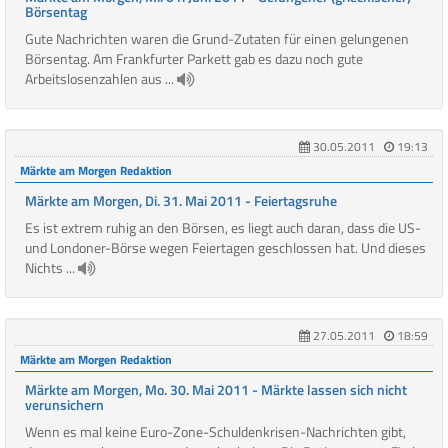
Börsentag
Gute Nachrichten waren die Grund-Zutaten für einen gelungenen
Börsentag. Am Frankfurter Parkett gab es dazu noch gute
Arbeitslosenzahlen aus ...
30.05.2011
19:13
Märkte am Morgen Redaktion
Märkte am Morgen, Di. 31. Mai 2011 - Feiertagsruhe
Es ist extrem ruhig an den Börsen, es liegt auch daran, dass die US-
und Londoner-Börse wegen Feiertagen geschlossen hat. Und dieses
Nichts ...
27.05.2011
18:59
Märkte am Morgen Redaktion
Märkte am Morgen, Mo. 30. Mai 2011 - Märkte lassen sich nicht
verunsichern
Wenn es mal keine Euro-Zone-Schuldenkrisen-Nachrichten gibt,