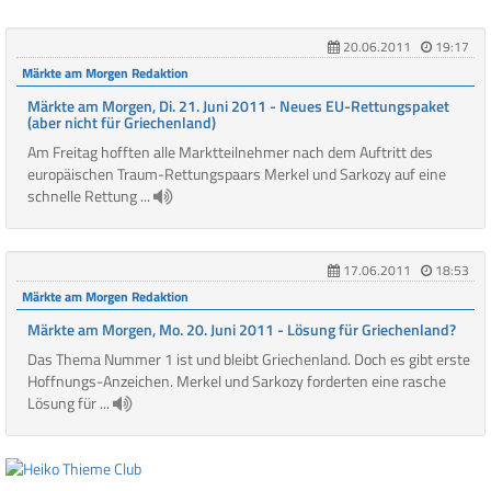
20.06.2011
19:17
Märkte am Morgen Redaktion
Märkte am Morgen, Di. 21. Juni 2011 - Neues EU-Rettungspaket
(aber nicht für Griechenland)
Am Freitag hofften alle Marktteilnehmer nach dem Auftritt des
europäischen Traum-Rettungspaars Merkel und Sarkozy auf eine
schnelle Rettung ...
17.06.2011
18:53
Märkte am Morgen Redaktion
Märkte am Morgen, Mo. 20. Juni 2011 - Lösung für Griechenland?
Das Thema Nummer 1 ist und bleibt Griechenland. Doch es gibt erste
Hoffnungs-Anzeichen. Merkel und Sarkozy forderten eine rasche
Lösung für ...