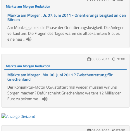
Märkte am Morgen Redaktion
Märkte am Morgen, Di. 07. Juni 2011 - Orientierungslosigkeit an den
Börsen
Am Montag gab es die Phase der Orientierungslosigkeit. Die Anleger
verkauften. Die Fragen des Tages waren die altbekannten: Gibt es
eine neu ...
03.06.2011
20:00
Märkte am Morgen Redaktion
Märkte am Morgen, Mo. 06. Juni 2011 ? Zwischenrettung für
Griechenland
Der Konjunktur-Motor USA stottert mal wieder, müssen wir uns
Sorgen machen? Dafür scheint Griechenland weitere 12 Milliarden
Euro zu bekomme ...
03.06.2011
07:30