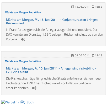
14.06.2011
18:52
Märkte am Morgen Redaktion
Märkte am Morgen, Mi. 15. Juni 2011 - Konjunkturdaten bringen
Rückenwind
In Frankfurt zeigten sich die Anleger ausgeruht und motiviert. Der
DAX konnte am Dienstag 1,69 % zulegen. Rückenwind gab es von den
Konjunk ...
09.06.2011
19:43
Märkte am Morgen Redaktion
Märkte am Morgen, Fr. 10. Juni 2011 - Anleger sind risikoblind -
EZB-Zins bleibt
Die Risikoaufschläge für griechische Staatsanleihen erreichen neue
Höchststände, EZB Chef Trichet warnt vor Inflation und dem
amerikanischen ...