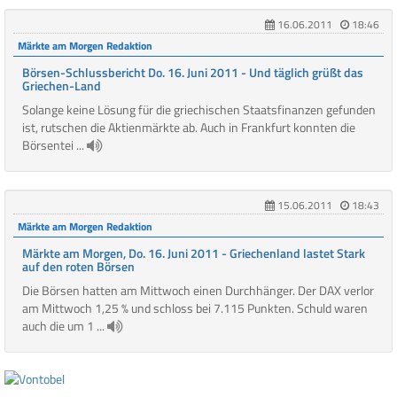
16.06.2011
18:46
Märkte am Morgen Redaktion
Börsen-Schlussbericht Do. 16. Juni 2011 - Und täglich grüßt das
Griechen-Land
Solange keine Lösung für die griechischen Staatsfinanzen gefunden
ist, rutschen die Aktienmärkte ab. Auch in Frankfurt konnten die
Börsentei ...
15.06.2011
18:43
Märkte am Morgen Redaktion
Märkte am Morgen, Do. 16. Juni 2011 - Griechenland lastet Stark
auf den roten Börsen
Die Börsen hatten am Mittwoch einen Durchhänger. Der DAX verlor
am Mittwoch 1,25 % und schloss bei 7.115 Punkten. Schuld waren
auch die um 1 ...