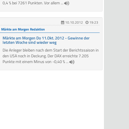
0,4 % bei 7261 Punkten. Vor allem ...
10.10.2012
19:23
Märkte am Morgen Redaktion
Märkte am Morgen Do 11.Okt. 2012 - Gewinne der
letzten Woche sind wieder weg
Die Anleger bleiben nach dem Start der Berichtssaison in
den USA noch in Deckung. Der DAX erreichte 7.205
Punkte mit einem Minus von -0,40 % ...