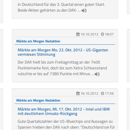
in Deutschland für das 3. Quartal einen guten Start.
Beide Aktien gehörten zu den DAX- ...
19.10.2012
18:07
Märkte am Morgen Redaktion
Märkte am Morgen Mo. 22. Okt. 2012 - US-Giganten
vermiesen Stimmung
Der DAX hielt bis zum Freitagmittag an der 7400
Punktemarke fest, doch bis zum Xetra Schlussstand
rutschte er bis auf 7380 Punkte mit Minus ...
16.10.2012
17:56
Märkte am Morgen Redaktion
Märkte am Morgen, Mi. 17. Okt. 2012 - Intel und IBM
mit deutlichem Umsatz-Rückgang
Gute Quartalszahlen der US-Bluechips und Aussagen zu
Spanien trieben den DAX nach oben: "Deutschland sei für