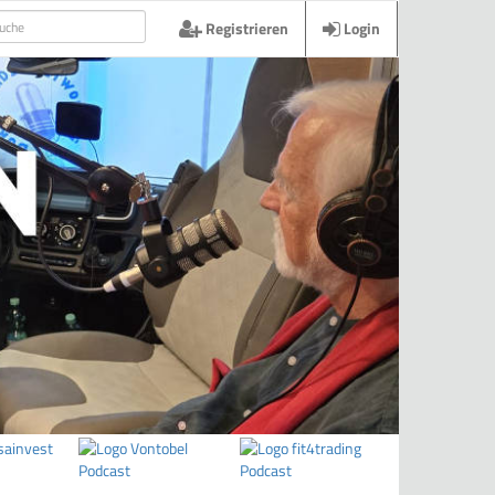
Registrieren
Login