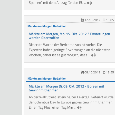
Spanien" mit dem Antrag für den EU ...
12.10.2012
19:05
Märkte am Morgen Redaktion
Märkte am Morgen, Mo. 15. Okt. 2012 ? Erwartungen
werden übertroffen
Die erste Woche der Berichtsaison ist vorbei. Die
Experten haben geringe Erwartungen an die nächsten
Wochen, daher ist es gut möglich, dass ...
08.10.2012
18:55
Märkte am Morgen Redaktion
Märkte am Morgen Di. 09. Okt. 2012 - Börsen mit
Gewinnmitnahmen
An der Wall Street ist ein halber Feiertag. Gefeiert wurde
der Columbus Day. In Europa gab es Gewinnmitnahmen.
Einen Tag Plus, einen Tag Min ...