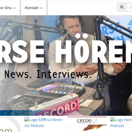
ber Uns
Kontakt