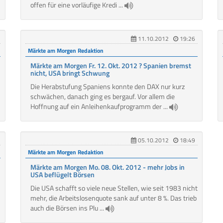
offen für eine vorläufige Kredi ...
11.10.2012
19:26
Märkte am Morgen Redaktion
Märkte am Morgen Fr. 12. Okt. 2012 ? Spanien bremst
nicht, USA bringt Schwung
Die Herabstufung Spaniens konnte den DAX nur kurz
schwächen, danach ging es bergauf. Vor allem die
Hoffnung auf ein Anleihenkaufprogramm der ...
05.10.2012
18:49
Märkte am Morgen Redaktion
Märkte am Morgen Mo. 08. Okt. 2012 - mehr Jobs in
USA beflügelt Börsen
Die USA schafft so viele neue Stellen, wie seit 1983 nicht
mehr, die Arbeitslosenquote sank auf unter 8 %. Das trieb
auch die Börsen ins Plu ...