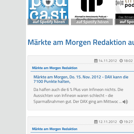
Märkte am Morgen Redaktion a
14.11.2012
18:02
Märkte am Morgen Redaktion
Märkte am Morgen, Do. 15. Nov. 2012 - DAX kann die
7100 Punkte halten,
Da halfen auch die 6 % Plus von Infineon nichts. Die
Aussichten von Infineon waren schlecht - die
Sparmaßnahmen gut. Der DAX ging am Mittwoc ...
12.11.2012
19:27
Märkte am Morgen Redaktion