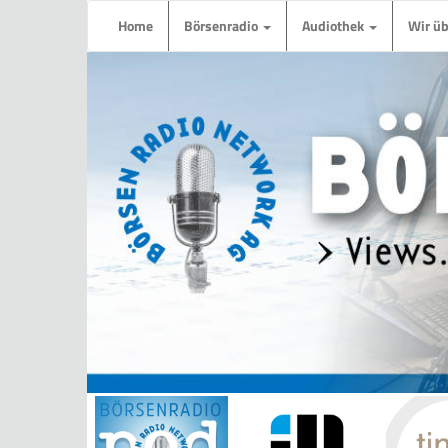
Home
Börsenradio
Audiothek
Wir ü