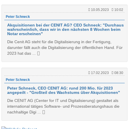
10.05.2023
10:02
Peter Schneck
Akquisitionen bei der CENIT AG? CEO Schneck: "Durchaus
wahrscheinlich, dass wir in den nächsten 8 Wochen beim
Notar erscheinen"
Die Cenit AG steht für die Digitalisierung in der Fertigung,
darunter fällt auch die Digitalisierung der öffentlichen Hand. Für
2023 hat das ...
17.02.2023
08:30
Peter Schneck
Peter Schneck, CEO CENIT AG: rund 200 Mio. für 2023
angepeilt - "Großteil des Wachstums über Akquisitionen"
Die CENIT AG (Center for IT und Digitalisierung) gestaltet als
international tätiges Software- und Prozessberatungshaus die
nachhaltige Digi ...