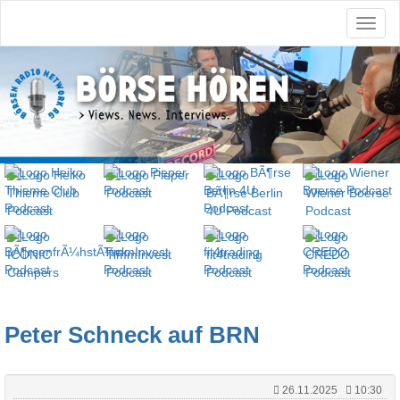
Peter Schneck auf BRN
26.11.2025
10:30