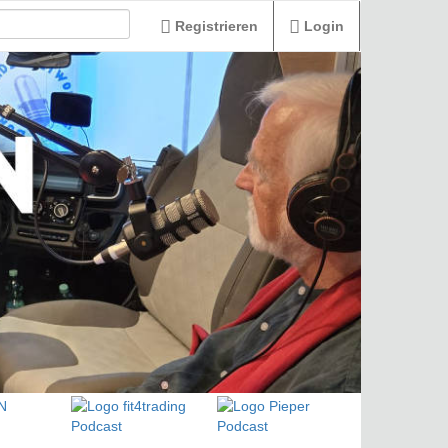
Registrieren
Login