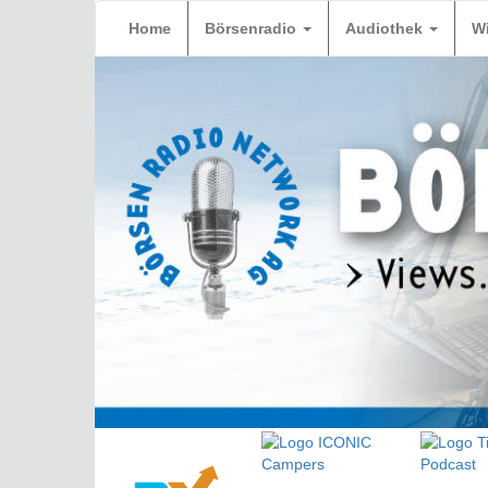
Home
Börsenradio
Audiothek
W