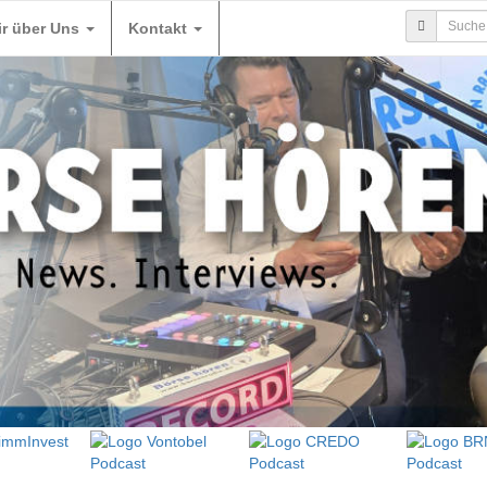
ir über Uns
Kontakt