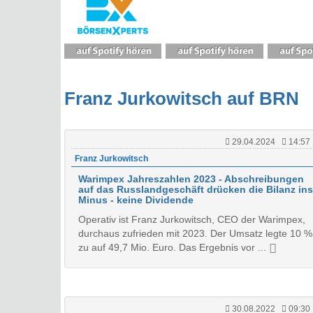
Franz Jurkowitsch auf BRN
29.04.2024
14:57
Franz Jurkowitsch
Warimpex Jahreszahlen 2023 - Abschreibungen
auf das Russlandgeschäft drücken die Bilanz ins
Minus - keine Dividende
Operativ ist Franz Jurkowitsch, CEO der Warimpex,
durchaus zufrieden mit 2023. Der Umsatz legte 10 %
zu auf 49,7 Mio. Euro. Das Ergebnis vor ...
30.08.2022
09:30