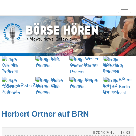
Herbert Ortner auf BRN
20.10.2017
13:30