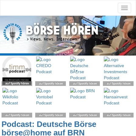
Podcast: Deutsche Börse
börse@home auf BRN