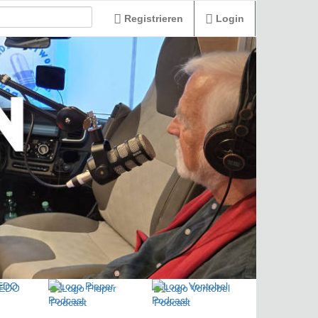
Registrieren
Login