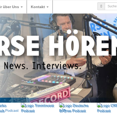
ir über Uns
Kontakt