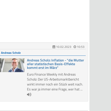
10.02.2023
10:53
Andreas Scholz
Andreas Scholz: Inflation - "die Mutter
aller statistischen Basis-Effekte
kommt erst im März"
Euro Finance Weekly mit Andreas
Scholz: Der US-Arbeitsmarktbericht
wirkt immer noch ein Stück weit nach.
Es war ja immer eine Frage, wer hat ...