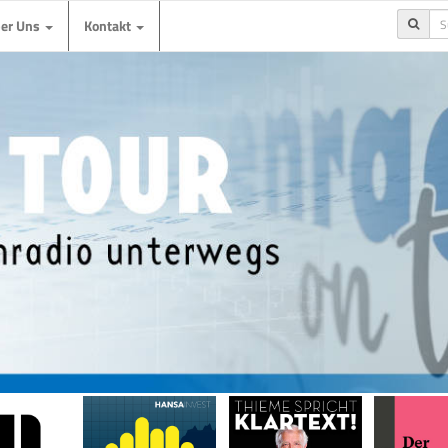
ber Uns
Kontakt