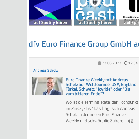
dfv Euro Finance Group GmbH 
23.06.2023
12:34
Andreas Scholz
Euro Finance Weekly mit Andreas
Scholz auf Welttournee. USA, England,
Türkei, Schweiz: "Joyride" oder "Bis
zum bitteren Ende"?
Wo ist die Terminal Rate, der Hochpunkt
im Zinszyklus? Das fragt sich Andreas
Scholz in der neuen Euro Finance
Weekly und schwört die Zuhöre ...