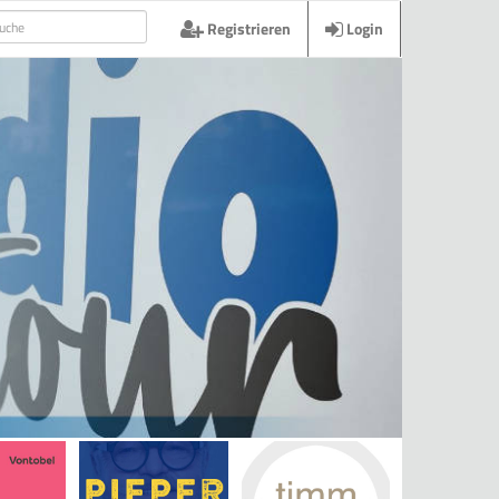
Registrieren
Login