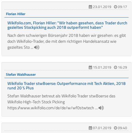
23.01.2019
09:17
Florian Hiller
Wikifolio.com, Florian Hiller: "Wir haben gesehen, dass Trader durch
gezieltes Stockpicking auch 2018 outperformt haben"
Nach dem schwierigen Börsenjahr 2018 haben wir gesehen: es gibt
doch Wikifolio-Trader, die mit dem richtigen Handelsansatz wie
gezieltes Sto ...
15.01.2019
16:29
Stefan Waldhauser
Wikifolio Trader stwBoerse: Outperformance mit Tech Aktien, 2018
rund 20 % Plus
Stefan Waldhauser betreut als Wikifolio Trader stwBoerse das
Wikifolio High-Tech Stock Picking
https://www.wikifolio.com/de/de/w/wf0stwtech ...
07.01.2019
09:40