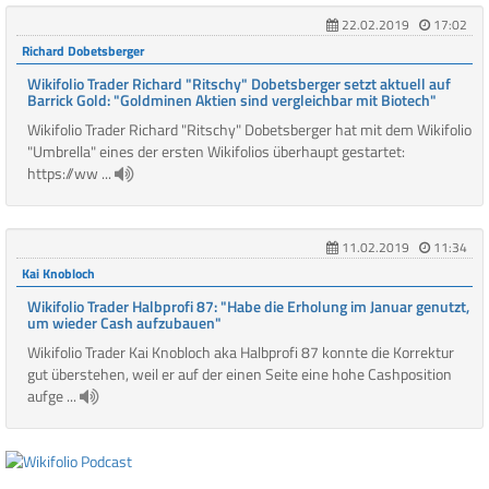
22.02.2019
17:02
Richard Dobetsberger
Wikifolio Trader Richard "Ritschy" Dobetsberger setzt aktuell auf
Barrick Gold: "Goldminen Aktien sind vergleichbar mit Biotech"
Wikifolio Trader Richard "Ritschy" Dobetsberger hat mit dem Wikifolio
"Umbrella" eines der ersten Wikifolios überhaupt gestartet:
https://ww ...
11.02.2019
11:34
Kai Knobloch
Wikifolio Trader Halbprofi 87: "Habe die Erholung im Januar genutzt,
um wieder Cash aufzubauen"
Wikifolio Trader Kai Knobloch aka Halbprofi 87 konnte die Korrektur
gut überstehen, weil er auf der einen Seite eine hohe Cashposition
aufge ...