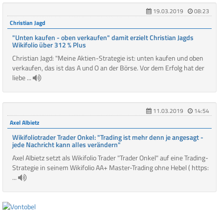
19.03.2019
08:23
Christian Jagd
"Unten kaufen - oben verkaufen" damit erzielt Christian Jagds
Wikifolio über 312 % Plus
Christian Jagd: "Meine Aktien-Strategie ist: unten kaufen und oben
verkaufen, das ist das A und O an der Börse. Vor dem Erfolg hat der
liebe ...
11.03.2019
14:54
Axel Albietz
Wikifoliotrader Trader Onkel: "Trading ist mehr denn je angesagt -
jede Nachricht kann alles verändern"
Axel Albietz setzt als Wikifolio Trader "Trader Onkel" auf eine Trading-
Strategie in seinem Wikifolio AA+ Master-Trading ohne Hebel ( https:
...