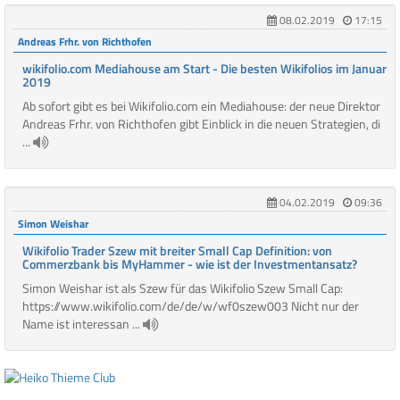
08.02.2019
17:15
Andreas Frhr. von Richthofen
wikifolio.com Mediahouse am Start - Die besten Wikifolios im Januar
2019
Ab sofort gibt es bei Wikifolio.com ein Mediahouse: der neue Direktor
Andreas Frhr. von Richthofen gibt Einblick in die neuen Strategien, di
...
04.02.2019
09:36
Simon Weishar
Wikifolio Trader Szew mit breiter Small Cap Definition: von
Commerzbank bis MyHammer - wie ist der Investmentansatz?
Simon Weishar ist als Szew für das Wikifolio Szew Small Cap:
https://www.wikifolio.com/de/de/w/wf0szew003 Nicht nur der
Name ist interessan ...