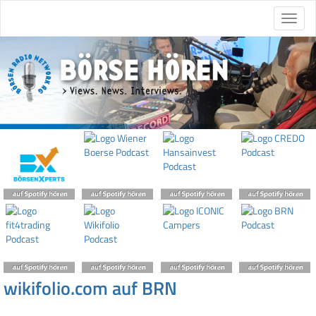
wikifolio.com auf BRN