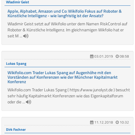
Wladimir Geist
Apple, Alphabet, Amazon und Co: Wikifolio Fokus auf Roboter &
Künstliche Intelligenz - wie langfristig ist der Ansatz?
Wladimir Geist setzt auf Wikifolio unter dem Namen RiskControl auf
Roboter & Künstliche Intelligenz. Im gleichnamigen Wikfolio hat er
seit M ...
03.01.2019
08:58
Lukas Spang
Wikifolio.com Trader Lukas Spang auf Augenhöhe mit den
Vorständen auf Konferenzen wie der Münchner Kapitalmarkt
Konferenz
Wikifolio.com Trader Lukas Spang ( https://www.junolyst.de ) besucht
sehr häufig Kapitalmarkt Konferenzen wie das Eigenkapitalforum
oder die ...
11.12.2018
10:32
Dirk Fechner