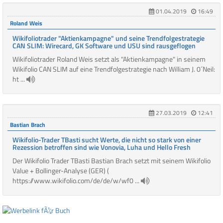
01.04.2019
16:49
Roland Weis
Wikifoliotrader "Aktienkampagne" und seine Trendfolgestrategie
CAN SLIM: Wirecard, GK Software und USU sind rausgeflogen
Wikifoliotrader Roland Weis setzt als "Aktienkampagne" in seinem
Wikifolio CAN SLIM auf eine Trendfolgestrategie nach William J. 0´Neil:
ht ...
27.03.2019
12:41
Bastian Brach
Wikifolio-Trader TBasti sucht Werte, die nicht so stark von einer
Rezession betroffen sind wie Vonovia, Luha und Hello Fresh
Der Wikifolio Trader TBasti Bastian Brach setzt mit seinem Wikifolio
Value + Bollinger-Analyse (GER) (
https://www.wikifolio.com/de/de/w/wf0 ...