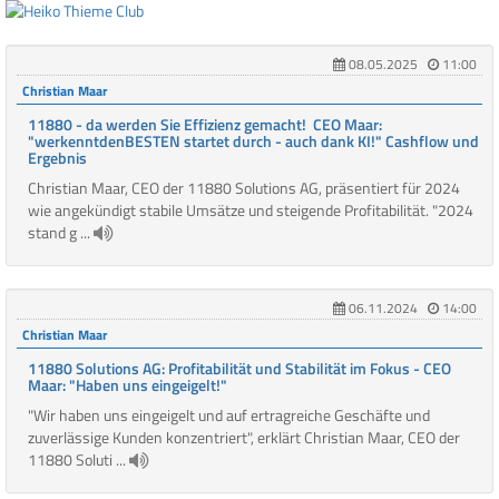
08.05.2025
11:00
Christian Maar
11880 - da werden Sie Effizienz gemacht! CEO Maar:
"werkenntdenBESTEN startet durch - auch dank KI!" Cashflow und
Ergebnis
Christian Maar, CEO der 11880 Solutions AG, präsentiert für 2024
wie angekündigt stabile Umsätze und steigende Profitabilität. "2024
stand g ...
06.11.2024
14:00
Christian Maar
11880 Solutions AG: Profitabilität und Stabilität im Fokus - CEO
Maar: "Haben uns eingeigelt!"
"Wir haben uns eingeigelt und auf ertragreiche Geschäfte und
zuverlässige Kunden konzentriert", erklärt Christian Maar, CEO der
11880 Soluti ...