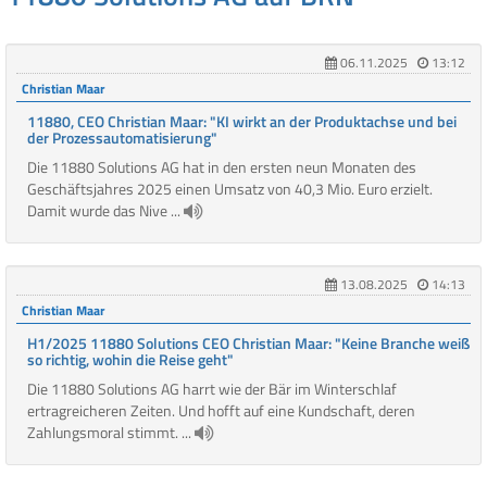
06.11.2025
13:12
Christian Maar
11880, CEO Christian Maar: "KI wirkt an der Produktachse und bei
der Prozessautomatisierung"
Die 11880 Solutions AG hat in den ersten neun Monaten des
Geschäftsjahres 2025 einen Umsatz von 40,3 Mio. Euro erzielt.
Damit wurde das Nive ...
13.08.2025
14:13
Christian Maar
H1/2025 11880 Solutions CEO Christian Maar: "Keine Branche weiß
so richtig, wohin die Reise geht"
Die 11880 Solutions AG harrt wie der Bär im Winterschlaf
ertragreicheren Zeiten. Und hofft auf eine Kundschaft, deren
Zahlungsmoral stimmt. ...