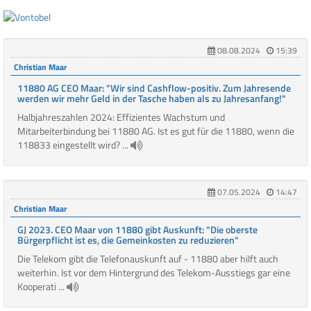
08.08.2024
15:39
Christian Maar
11880 AG CEO Maar: "Wir sind Cashflow-positiv. Zum Jahresende
werden wir mehr Geld in der Tasche haben als zu Jahresanfang!"
Halbjahreszahlen 2024: Effizientes Wachstum und
Mitarbeiterbindung bei 11880 AG. Ist es gut für die 11880, wenn die
118833 eingestellt wird? ...
07.05.2024
14:47
Christian Maar
GJ 2023. CEO Maar von 11880 gibt Auskunft: "Die oberste
Bürgerpflicht ist es, die Gemeinkosten zu reduzieren"
Die Telekom gibt die Telefonauskunft auf - 11880 aber hilft auch
weiterhin. Ist vor dem Hintergrund des Telekom-Ausstiegs gar eine
Kooperati ...