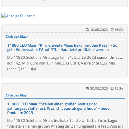
10.05.2023
16:09
Christian Maar
11880 CEO Maar: "KI, die zweite Maus bekommt den Käse." - So
geht Addressable TV auf RTL - Hauptziel profitabel werden
Die 11880 Solutions AG steigerte im 1. Quartal 2023 seinen Umsatz
auf 14,5 Mio. Euro von 13,4 Mio. Das EBITDA erreichte 0,22 Mio.
(nach Q1/2 ...
30.03.2023
15:34
Christian Maar
11880, CEO Maar: "Stellen einen großen Anstieg der
Zahlungsausfälle fest. Was ich beunruhigend finde" - neue
Produkte 2023
Die 11880 Solutions AG als Indikator für die wirtschaftliche Lage:
"Wir stellen einen großen Anstieg der Zahlungsausfälle fest. Was ich