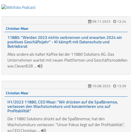
09.11.2023
13:24
Christian Maar
11880: "Werden 2023 nichts verbrennen und erwarten 2024 ein
positives Geschäftsjahr" - KI kämpft mit Datenschutz und
Betriebsrat
Alles andere als kalter Kaffee bei der 11880 Solutions AG. Das
Unternehmen wartet mit neuen Plattformen und Geschäftsmodellen
wie CleverB2B ...
10.08.2023
13:39
Christian Maar
H1/2023 11880, CEO Maar: "Wir drücken auf die Spaßbremse,
verlassen den Wachstumskurs und konzentrieren uns auf
Profitabilität"
Die 11880 Solutions drückt auf die Spaßbremse, hat den
Wachstumskurs verlassen: "Unser Fokus liegt auf der Profitabilität",
so CEO Christian ...