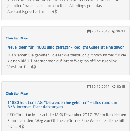
geholfen" haben viele noch im Kopf. Allerdings geht das
Auskunftsgeschäft kon ...
20.12.2018
19:12
Christian Maar
Neue Ideen für 11880 sind gefragt? - Redlight Guide ist eine davon
"Da werden Sie geholfen", dieser Werbespruch gilt noch immer für die
kleinen KMU-Unternehmen auf ihrem Weg von offline zu online.
Vorstand C ...
30.12.2017
10:15
Christian Maar
11880 Solutions AG: "Da werden Sie geholfen" - alles rund um
B2B-Internet-Dienstleistungen
CEO Christian Maar auf der MKK Dezember 2017: "Wir helfen kleinen
Firmen auf dem Weg von Offline zu Online. Eine Webseite alleine hilft
nich ...