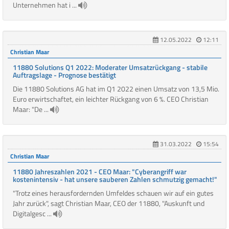
Unternehmen hat i ...
12.05.2022
12:11
Christian Maar
11880 Solutions Q1 2022: Moderater Umsatzrückgang - stabile
Auftragslage - Prognose bestätigt
Die 11880 Solutions AG hat im Q1 2022 einen Umsatz von 13,5 Mio.
Euro erwirtschaftet, ein leichter Rückgang von 6 %. CEO Christian
Maar: "De ...
31.03.2022
15:54
Christian Maar
11880 Jahreszahlen 2021 - CEO Maar: "Cyberangriff war
kostenintensiv - hat unsere sauberen Zahlen schmutzig gemacht!"
"Trotz eines herausfordernden Umfeldes schauen wir auf ein gutes
Jahr zurück", sagt Christian Maar, CEO der 11880, "Auskunft und
Digitalgesc ...