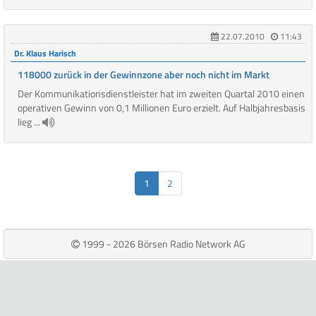
22.07.2010
11:43
Dr. Klaus Harisch
118000 zurück in der Gewinnzone aber noch nicht im Markt
Der Kommunikationsdienstleister hat im zweiten Quartal 2010 einen
operativen Gewinn von 0,1 Millionen Euro erzielt. Auf Halbjahresbasis
lieg ...
1
2
1999 - 2026 Börsen Radio Network AG