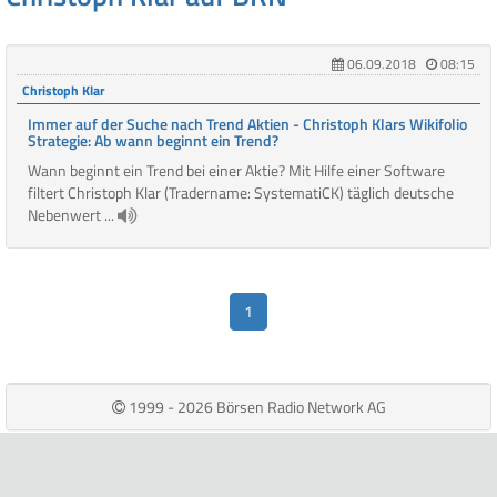
06.09.2018
08:15
Christoph Klar
Immer auf der Suche nach Trend Aktien - Christoph Klars Wikifolio
Strategie: Ab wann beginnt ein Trend?
Wann beginnt ein Trend bei einer Aktie? Mit Hilfe einer Software
filtert Christoph Klar (Tradername: SystematiCK) täglich deutsche
Nebenwert ...
1
1999 - 2026 Börsen Radio Network AG