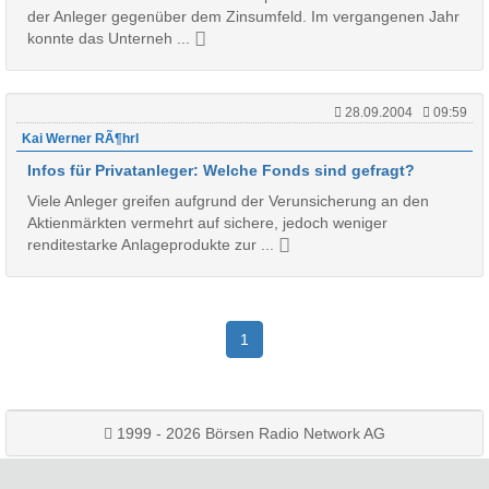
der Anleger gegenüber dem Zinsumfeld. Im vergangenen Jahr
konnte das Unterneh ...
28.09.2004
09:59
Kai Werner RÃ¶hrl
Infos für Privatanleger: Welche Fonds sind gefragt?
Viele Anleger greifen aufgrund der Verunsicherung an den
Aktienmärkten vermehrt auf sichere, jedoch weniger
renditestarke Anlageprodukte zur ...
1
1999 - 2026 Börsen Radio Network AG