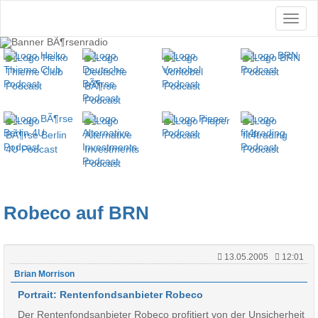
Robeco auf BRN
13.05.2005
12:01
Brian Morrison
Portrait: Rentenfondsanbieter Robeco
Der Rentenfondsanbieter Robeco profitiert von der Unsicherheit