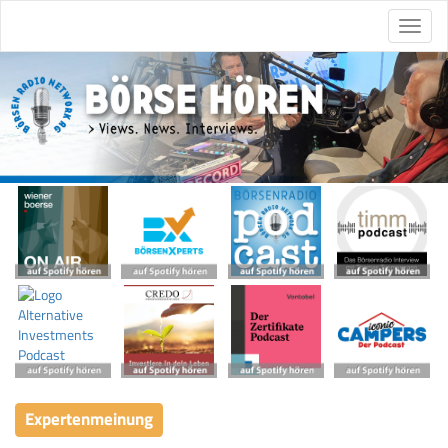
Expertenmeinung