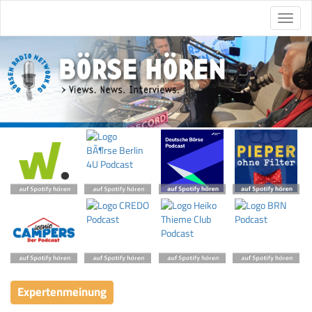
Expertenmeinung