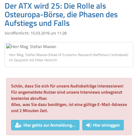
Der ATX wird 25: Die Rolle als
Osteuropa-Börse, die Phasen des
Aufstiegs und Falls
Veröffentlicht:
15.03.2016 um 11:28
Herr Mag. Stefan Maxian (Head of Economic Research Raiffeisen Centrobank)
im Gespräch mit Peter Heinrich
Schön, dass Sie sich für unsere Audiobeiträge interessieren!
Für angemeldete Nutzer sind unsere Interviews unbegrenzt
kostenlos abrufbar.
Alles, was Sie dazu benötigen, ist eine gültige E-Mail-Adresse
und 2 Minuten Zeit.
Hier gehts zur Anmeldung...
Hier einloggen